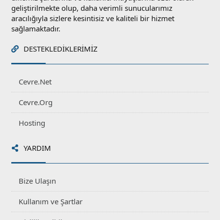
geliştirilmekte olup, daha verimli sunucularımız
aracılığıyla sizlere kesintisiz ve kaliteli bir hizmet
sağlamaktadır.
DESTEKLEDIKLERIMIZ
Cevre.Net
Cevre.Org
Hosting
YARDIM
Bize Ulaşın
Kullanım ve Şartlar