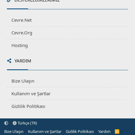
Cevre.Net
Cevre.Org
Hosting
YARDIM
Bize Ulaşın
Kullanım ve Şartlar
Gizlilik Politikası
Türkçe (TR)
Bize Ulaşın
Kullanım ve Şartlar
Gizlilik Politikası
Yardım
R