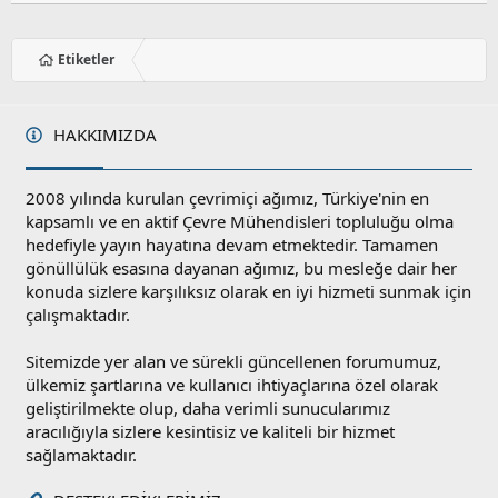
Etiketler
HAKKIMIZDA
2008 yılında kurulan çevrimiçi ağımız, Türkiye'nin en
kapsamlı ve en aktif Çevre Mühendisleri topluluğu olma
hedefiyle yayın hayatına devam etmektedir. Tamamen
gönüllülük esasına dayanan ağımız, bu mesleğe dair her
konuda sizlere karşılıksız olarak en iyi hizmeti sunmak için
çalışmaktadır.
Sitemizde yer alan ve sürekli güncellenen forumumuz,
ülkemiz şartlarına ve kullanıcı ihtiyaçlarına özel olarak
geliştirilmekte olup, daha verimli sunucularımız
aracılığıyla sizlere kesintisiz ve kaliteli bir hizmet
sağlamaktadır.