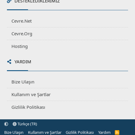
DESTEKLEDIKLERIMIZ
Cevre.Net
Cevre.Org
Hosting
YARDIM
Bize Ulaşın
Kullanım ve Şartlar
Gizlilik Politikası
Türkçe (TR)
Bize Ulaşın
Kullanım ve Şartlar
Gizlilik Politikası
Yardım
R