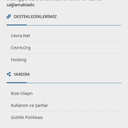
sağlamaktadır.
DESTEKLEDIKLERIMIZ
Cevre.Net
Cevre.Org
Hosting
YARDIM
Bize Ulaşın
Kullanım ve Şartlar
Gizlilik Politikası