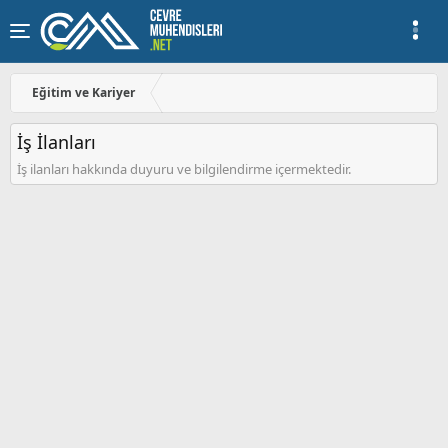
Eğitim ve Kariyer
İş İlanları
İş ilanları hakkında duyuru ve bilgilendirme içermektedir.