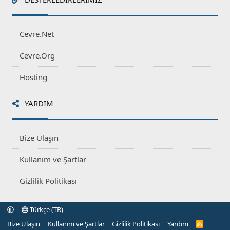
Cevre.Net
Cevre.Org
Hosting
YARDIM
Bize Ulaşın
Kullanım ve Şartlar
Gizlilik Politikası
Türkçe (TR)
Bize Ulaşın
Kullanım ve Şartlar
Gizlilik Politikası
Yardım
R