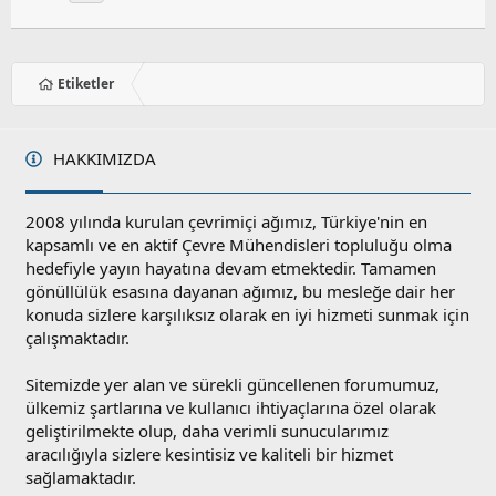
Etiketler
HAKKIMIZDA
2008 yılında kurulan çevrimiçi ağımız, Türkiye'nin en
kapsamlı ve en aktif Çevre Mühendisleri topluluğu olma
hedefiyle yayın hayatına devam etmektedir. Tamamen
gönüllülük esasına dayanan ağımız, bu mesleğe dair her
konuda sizlere karşılıksız olarak en iyi hizmeti sunmak için
çalışmaktadır.
Sitemizde yer alan ve sürekli güncellenen forumumuz,
ülkemiz şartlarına ve kullanıcı ihtiyaçlarına özel olarak
geliştirilmekte olup, daha verimli sunucularımız
aracılığıyla sizlere kesintisiz ve kaliteli bir hizmet
sağlamaktadır.