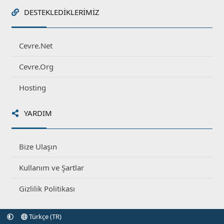
DESTEKLEDIKLERIMIZ
Cevre.Net
Cevre.Org
Hosting
YARDIM
Bize Ulaşın
Kullanım ve Şartlar
Gizlilik Politikası
Türkçe (TR)