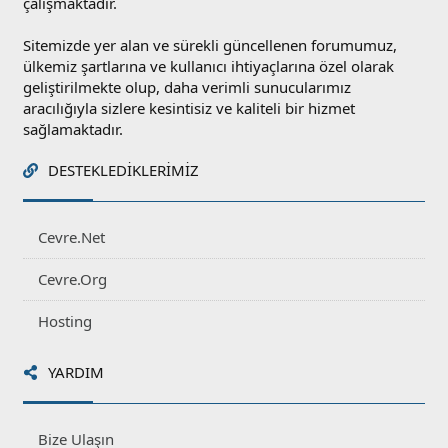
çalışmaktadır.
Sitemizde yer alan ve sürekli güncellenen forumumuz,
ülkemiz şartlarına ve kullanıcı ihtiyaçlarına özel olarak
geliştirilmekte olup, daha verimli sunucularımız
aracılığıyla sizlere kesintisiz ve kaliteli bir hizmet
sağlamaktadır.
DESTEKLEDIKLERIMIZ
Cevre.Net
Cevre.Org
Hosting
YARDIM
Bize Ulaşın