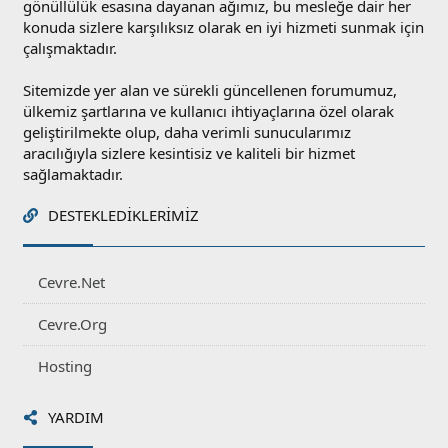
gönüllülük esasına dayanan ağımız, bu mesleğe dair her
konuda sizlere karşılıksız olarak en iyi hizmeti sunmak için
çalışmaktadır.
Sitemizde yer alan ve sürekli güncellenen forumumuz,
ülkemiz şartlarına ve kullanıcı ihtiyaçlarına özel olarak
geliştirilmekte olup, daha verimli sunucularımız
aracılığıyla sizlere kesintisiz ve kaliteli bir hizmet
sağlamaktadır.
DESTEKLEDIKLERIMIZ
Cevre.Net
Cevre.Org
Hosting
YARDIM