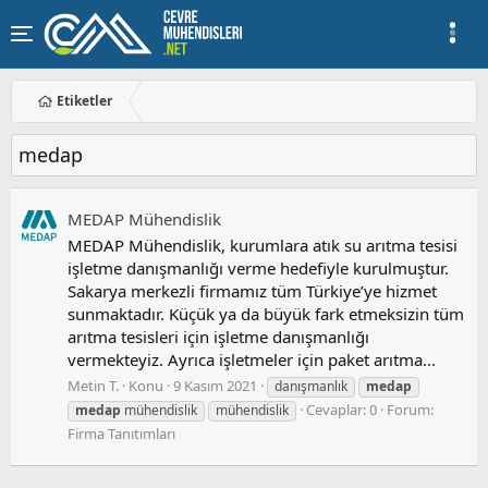
Etiketler
medap
MEDAP Mühendislik
MEDAP Mühendislik, kurumlara atık su arıtma tesisi
işletme danışmanlığı verme hedefiyle kurulmuştur.
Sakarya merkezli firmamız tüm Türkiye’ye hizmet
sunmaktadır. Küçük ya da büyük fark etmeksizin tüm
arıtma tesisleri için işletme danışmanlığı
vermekteyiz. Ayrıca işletmeler için paket arıtma...
Metin T.
Konu
9 Kasım 2021
danışmanlık
medap
Cevaplar: 0
Forum:
medap
mühendislik
mühendislik
Firma Tanıtımları