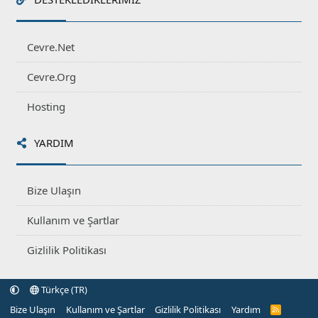
Cevre.Net
Cevre.Org
Hosting
YARDIM
Bize Ulaşın
Kullanım ve Şartlar
Gizlilik Politikası
Türkçe (TR)
Bize Ulaşın
Kullanım ve Şartlar
Gizlilik Politikası
Yardım
R