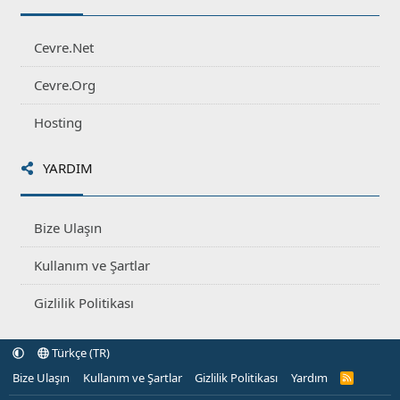
Cevre.Net
Cevre.Org
Hosting
YARDIM
Bize Ulaşın
Kullanım ve Şartlar
Gizlilik Politikası
Türkçe (TR)
Bize Ulaşın
Kullanım ve Şartlar
Gizlilik Politikası
Yardım
R
S