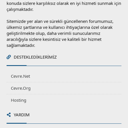
konuda sizlere karşılıksız olarak en iyi hizmeti sunmak için
çalışmaktadır.
Sitemizde yer alan ve sürekli güncellenen forumumuz,
ülkemiz şartlarına ve kullanıcı ihtiyaçlarına özel olarak
geliştirilmekte olup, daha verimli sunucularımız
aracılığıyla sizlere kesintisiz ve kaliteli bir hizmet
sağlamaktadır.
DESTEKLEDIKLERIMIZ
Cevre.Net
Cevre.Org
Hosting
YARDIM