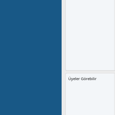
Üyeler Görebilir