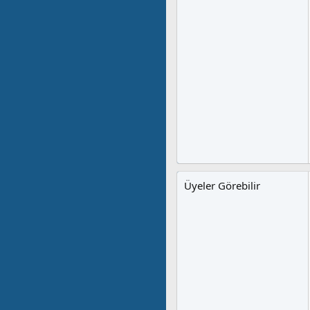
Üyeler Görebilir