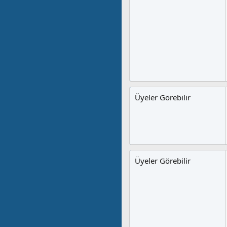
Üyeler Görebilir
Üyeler Görebilir