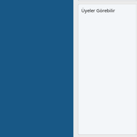
Üyeler Görebilir