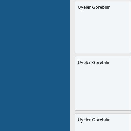
Üyeler Görebilir
Üyeler Görebilir
Üyeler Görebilir