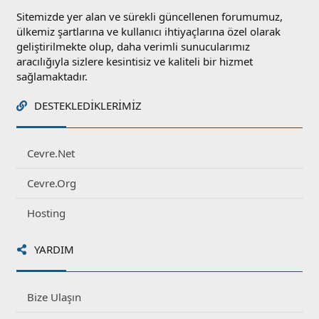
Sitemizde yer alan ve sürekli güncellenen forumumuz,
ülkemiz şartlarına ve kullanıcı ihtiyaçlarına özel olarak
geliştirilmekte olup, daha verimli sunucularımız
aracılığıyla sizlere kesintisiz ve kaliteli bir hizmet
sağlamaktadır.
DESTEKLEDIKLERIMIZ
Cevre.Net
Cevre.Org
Hosting
YARDIM
Bize Ulaşın