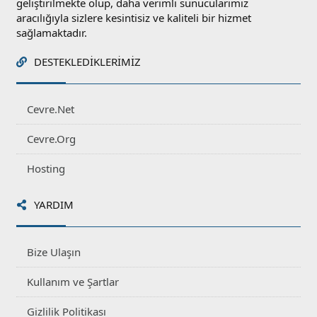
geliştirilmekte olup, daha verimli sunucularımız
aracılığıyla sizlere kesintisiz ve kaliteli bir hizmet
sağlamaktadır.
DESTEKLEDIKLERIMIZ
Cevre.Net
Cevre.Org
Hosting
YARDIM
Bize Ulaşın
Kullanım ve Şartlar
Gizlilik Politikası