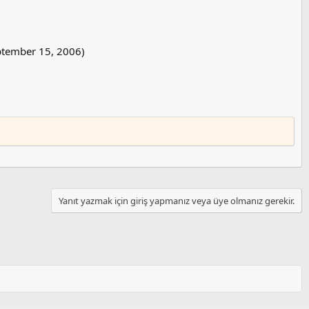
eptember 15, 2006)
Yanıt yazmak için giriş yapmanız veya üye olmanız gerekir.