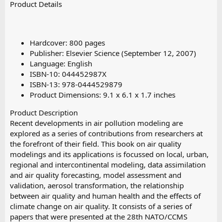
Product Details
Hardcover: 800 pages
Publisher: Elsevier Science (September 12, 2007)
Language: English
ISBN-10: 044452987X
ISBN-13: 978-0444529879
Product Dimensions: 9.1 x 6.1 x 1.7 inches
Product Description
Recent developments in air pollution modeling are
explored as a series of contributions from researchers at
the forefront of their field. This book on air quality
modelings and its applications is focussed on local, urban,
regional and intercontinental modeling, data assimilation
and air quality forecasting, model assessment and
validation, aerosol transformation, the relationship
between air quality and human health and the effects of
climate change on air quality. It consists of a series of
papers that were presented at the 28th NATO/CCMS