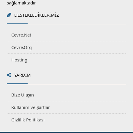
sağlamaktadır.
DESTEKLEDIKLERIMIZ
Cevre.Net
Cevre.Org
Hosting
YARDIM
Bize Ulaşın
Kullanım ve Şartlar
Gizlilik Politikası