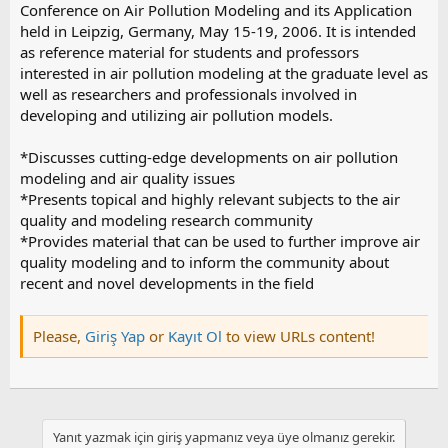
Conference on Air Pollution Modeling and its Application
held in Leipzig, Germany, May 15-19, 2006. It is intended
as reference material for students and professors
interested in air pollution modeling at the graduate level as
well as researchers and professionals involved in
developing and utilizing air pollution models.
*Discusses cutting-edge developments on air pollution
modeling and air quality issues
*Presents topical and highly relevant subjects to the air
quality and modeling research community
*Provides material that can be used to further improve air
quality modeling and to inform the community about
recent and novel developments in the field
Please,
Giriş Yap
or
Kayıt Ol
to view URLs content!
Yanıt yazmak için giriş yapmanız veya üye olmanız gerekir.