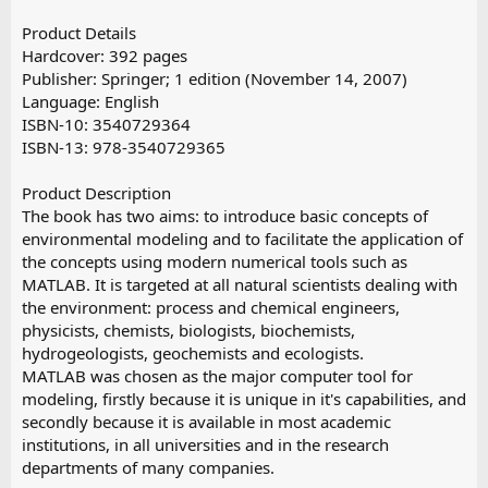
Product Details
Hardcover: 392 pages
Publisher: Springer; 1 edition (November 14, 2007)
Language: English
ISBN-10: 3540729364
ISBN-13: 978-3540729365
Product Description
The book has two aims: to introduce basic concepts of
environmental modeling and to facilitate the application of
the concepts using modern numerical tools such as
MATLAB. It is targeted at all natural scientists dealing with
the environment: process and chemical engineers,
physicists, chemists, biologists, biochemists,
hydrogeologists, geochemists and ecologists.
MATLAB was chosen as the major computer tool for
modeling, firstly because it is unique in it's capabilities, and
secondly because it is available in most academic
institutions, in all universities and in the research
departments of many companies.