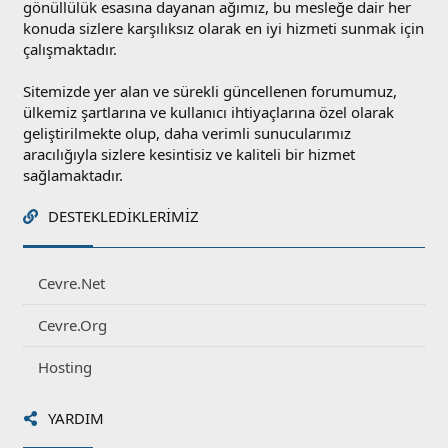
gönüllülük esasına dayanan ağımız, bu mesleğe dair her
konuda sizlere karşılıksız olarak en iyi hizmeti sunmak için
çalışmaktadır.
Sitemizde yer alan ve sürekli güncellenen forumumuz,
ülkemiz şartlarına ve kullanıcı ihtiyaçlarına özel olarak
geliştirilmekte olup, daha verimli sunucularımız
aracılığıyla sizlere kesintisiz ve kaliteli bir hizmet
sağlamaktadır.
DESTEKLEDIKLERIMIZ
Cevre.Net
Cevre.Org
Hosting
YARDIM