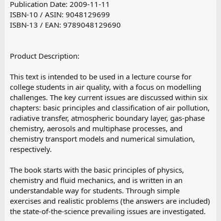
Publication Date: 2009-11-11
ISBN-10 / ASIN: 9048129699
ISBN-13 / EAN: 9789048129690
Product Description:
This text is intended to be used in a lecture course for
college students in air quality, with a focus on modelling
challenges. The key current issues are discussed within six
chapters: basic principles and classification of air pollution,
radiative transfer, atmospheric boundary layer, gas-phase
chemistry, aerosols and multiphase processes, and
chemistry transport models and numerical simulation,
respectively.
The book starts with the basic principles of physics,
chemistry and fluid mechanics, and is written in an
understandable way for students. Through simple
exercises and realistic problems (the answers are included)
the state-of-the-science prevailing issues are investigated.