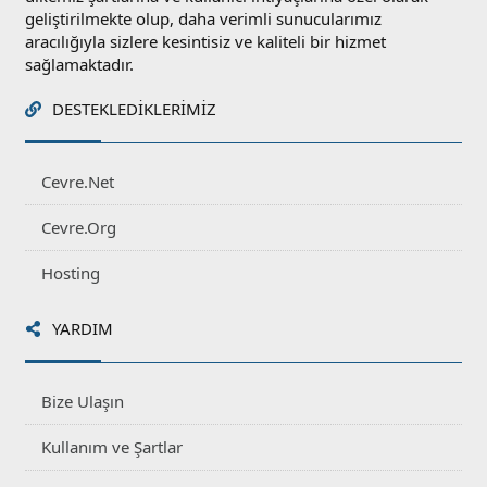
geliştirilmekte olup, daha verimli sunucularımız
aracılığıyla sizlere kesintisiz ve kaliteli bir hizmet
sağlamaktadır.
DESTEKLEDIKLERIMIZ
Cevre.Net
Cevre.Org
Hosting
YARDIM
Bize Ulaşın
Kullanım ve Şartlar