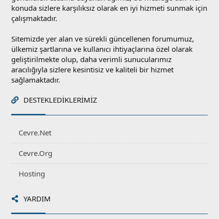
konuda sizlere karşılıksız olarak en iyi hizmeti sunmak için
çalışmaktadır.
Sitemizde yer alan ve sürekli güncellenen forumumuz,
ülkemiz şartlarına ve kullanıcı ihtiyaçlarına özel olarak
geliştirilmekte olup, daha verimli sunucularımız
aracılığıyla sizlere kesintisiz ve kaliteli bir hizmet
sağlamaktadır.
DESTEKLEDIKLERIMIZ
Cevre.Net
Cevre.Org
Hosting
YARDIM