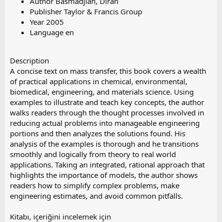
Author Basmadjian, Diran
Publisher Taylor & Francis Group
Year 2005
Language en
Description
A concise text on mass transfer, this book covers a wealth
of practical applications in chemical, environmental,
biomedical, engineering, and materials science. Using
examples to illustrate and teach key concepts, the author
walks readers through the thought processes involved in
reducing actual problems into manageable engineering
portions and then analyzes the solutions found. His
analysis of the examples is thorough and he transitions
smoothly and logically from theory to real world
applications. Taking an integrated, rational approach that
highlights the importance of models, the author shows
readers how to simplify complex problems, make
engineering estimates, and avoid common pitfalls.
Kitabı, içeriğini incelemek için