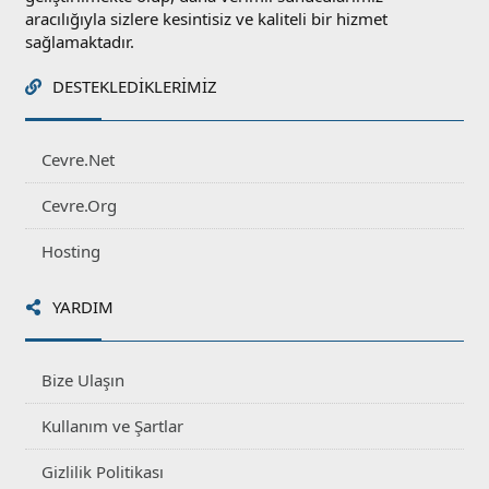
aracılığıyla sizlere kesintisiz ve kaliteli bir hizmet
sağlamaktadır.
DESTEKLEDIKLERIMIZ
Cevre.Net
Cevre.Org
Hosting
YARDIM
Bize Ulaşın
Kullanım ve Şartlar
Gizlilik Politikası