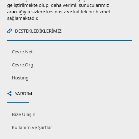
geliştirilmekte olup, daha verimli sunucularımız
aracılığıyla sizlere kesintisiz ve kaliteli bir hizmet
sağlamaktadır.
DESTEKLEDIKLERIMIZ
Cevre.Net
Cevre.Org
Hosting
YARDIM
Bize Ulaşın
Kullanım ve Şartlar