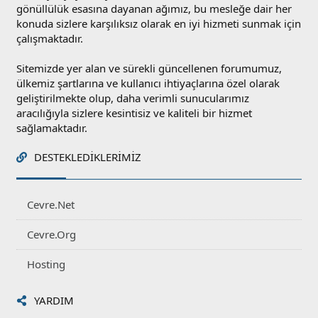
gönüllülük esasına dayanan ağımız, bu mesleğe dair her
konuda sizlere karşılıksız olarak en iyi hizmeti sunmak için
çalışmaktadır.
Sitemizde yer alan ve sürekli güncellenen forumumuz,
ülkemiz şartlarına ve kullanıcı ihtiyaçlarına özel olarak
geliştirilmekte olup, daha verimli sunucularımız
aracılığıyla sizlere kesintisiz ve kaliteli bir hizmet
sağlamaktadır.
DESTEKLEDIKLERIMIZ
Cevre.Net
Cevre.Org
Hosting
YARDIM