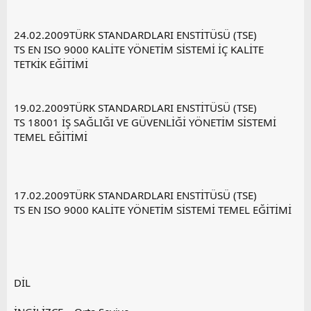
24.02.2009TÜRK STANDARDLARI ENSTİTÜSÜ (TSE)
TS EN ISO 9000 KALİTE YÖNETİM SİSTEMİ İÇ KALİTE
TETKİK EĞİTİMİ
19.02.2009TÜRK STANDARDLARI ENSTİTÜSÜ (TSE)
TS 18001 İŞ SAĞLIĞI VE GÜVENLİĞİ YÖNETİM SİSTEMİ
TEMEL EĞİTİMİ
17.02.2009TÜRK STANDARDLARI ENSTİTÜSÜ (TSE)
TS EN ISO 9000 KALİTE YÖNETİM SİSTEMİ TEMEL EĞİTİMİ
DİL