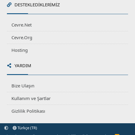
DESTEKLEDIKLERIMIZ
Cevre.Net
Cevre.Org
Hosting
YARDIM
Bize Ulaşın
Kullanım ve Şartlar
Gizlilik Politikası
Türkçe (TR)