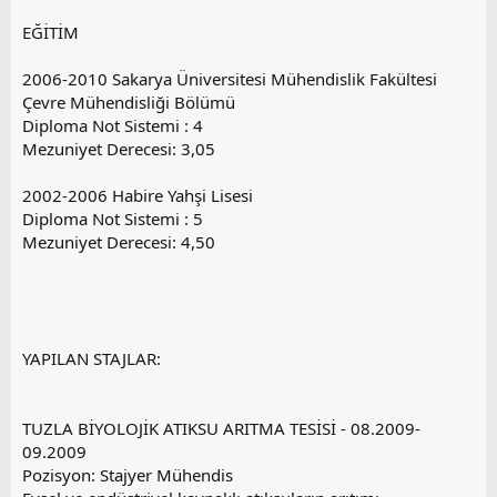
EĞİTİM
2006-2010 Sakarya Üniversitesi Mühendislik Fakültesi
Çevre Mühendisliği Bölümü
Diploma Not Sistemi : 4
Mezuniyet Derecesi: 3,05
2002-2006 Habire Yahşi Lisesi
Diploma Not Sistemi : 5
Mezuniyet Derecesi: 4,50
YAPILAN STAJLAR:
TUZLA BİYOLOJİK ATIKSU ARITMA TESİSİ - 08.2009-
09.2009
Pozisyon: Stajyer Mühendis