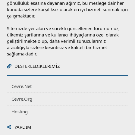
gönüllülük esasına dayanan ağımız, bu mesleğe dair her
konuda sizlere karşılıksız olarak en iyi hizmeti sunmak için
çalışmaktadır.
Sitemizde yer alan ve sürekli güncellenen forumumuz,
ülkemiz şartlarına ve kullanıcı ihtiyaçlarına özel olarak
geliştirilmekte olup, daha verimli sunucularımız
aracılığıyla sizlere kesintisiz ve kaliteli bir hizmet
sağlamaktadır.
DESTEKLEDIKLERIMIZ
Cevre.Net
Cevre.Org
Hosting
YARDIM