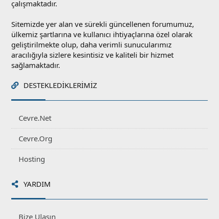
çalışmaktadır.
Sitemizde yer alan ve sürekli güncellenen forumumuz,
ülkemiz şartlarına ve kullanıcı ihtiyaçlarına özel olarak
geliştirilmekte olup, daha verimli sunucularımız
aracılığıyla sizlere kesintisiz ve kaliteli bir hizmet
sağlamaktadır.
DESTEKLEDIKLERIMIZ
Cevre.Net
Cevre.Org
Hosting
YARDIM
Bize Ulaşın