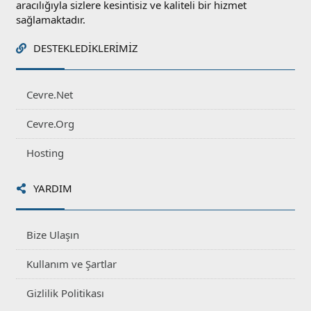
aracılığıyla sizlere kesintisiz ve kaliteli bir hizmet
sağlamaktadır.
DESTEKLEDIKLERIMIZ
Cevre.Net
Cevre.Org
Hosting
YARDIM
Bize Ulaşın
Kullanım ve Şartlar
Gizlilik Politikası