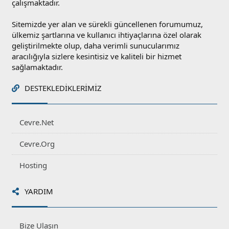
çalışmaktadır.
Sitemizde yer alan ve sürekli güncellenen forumumuz,
ülkemiz şartlarına ve kullanıcı ihtiyaçlarına özel olarak
geliştirilmekte olup, daha verimli sunucularımız
aracılığıyla sizlere kesintisiz ve kaliteli bir hizmet
sağlamaktadır.
DESTEKLEDIKLERIMIZ
Cevre.Net
Cevre.Org
Hosting
YARDIM
Bize Ulaşın