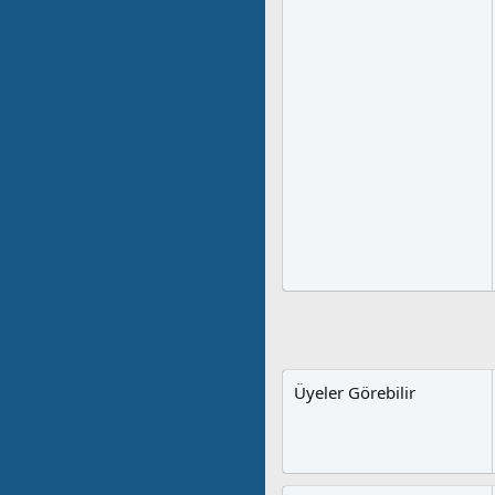
Üyeler Görebilir