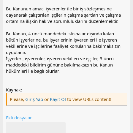
Bu Kanunun amacı işverenler ile bir iş sözleşmesine
dayanarak çalıştırılan işçilerin çalışma şartları ve çalışma
ortamına ilişkin hak ve sorumluluklarını düzenlemektir.
Bu Kanun, 4 üncü maddedeki istisnalar dışında kalan
bütün işyerlerine, bu işyerlerinin işverenleri ile işveren
vekillerine ve işçilerine faaliyet konularına bakılmaksızın
uygulanır.
İşyerleri, işverenler, işveren vekilleri ve işçiler, 3 üncü
maddedeki bildirim gününe bakılmaksızın bu Kanun
hükümleri ile bağlı olurlar.
Kaynak:
Please,
Giriş Yap
or
Kayıt Ol
to view URLs content!
Ekli dosyalar