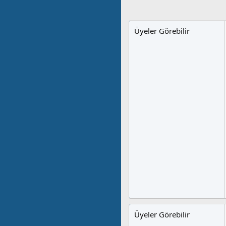
Üyeler Görebilir
Üyeler Görebilir