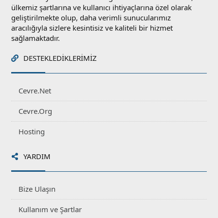
ülkemiz şartlarına ve kullanıcı ihtiyaçlarına özel olarak
geliştirilmekte olup, daha verimli sunucularımız
aracılığıyla sizlere kesintisiz ve kaliteli bir hizmet
sağlamaktadır.
DESTEKLEDIKLERIMIZ
Cevre.Net
Cevre.Org
Hosting
YARDIM
Bize Ulaşın
Kullanım ve Şartlar