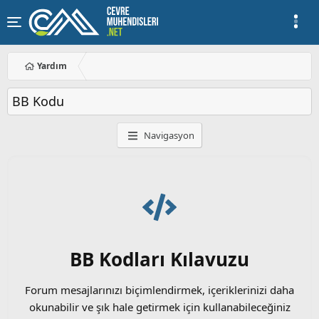
Yardım
BB Kodu
Navigasyon
BB Kodları Kılavuzu
Forum mesajlarınızı biçimlendirmek, içeriklerinizi daha
okunabilir ve şık hale getirmek için kullanabileceğiniz