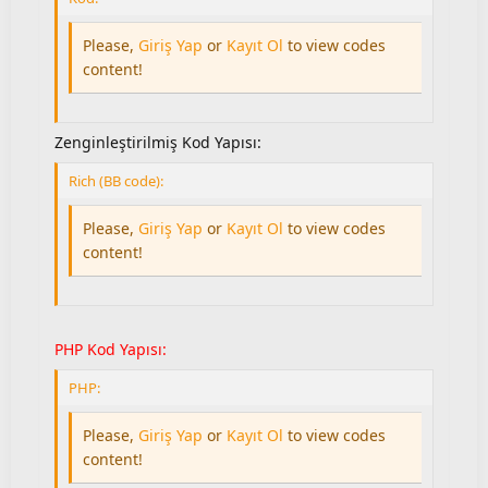
Please,
Giriş Yap
or
Kayıt Ol
to view codes
content!
Zenginleştirilmiş Kod Yapısı:
Rich (BB code):
Please,
Giriş Yap
or
Kayıt Ol
to view codes
content!
PHP Kod Yapısı:
PHP:
Please,
Giriş Yap
or
Kayıt Ol
to view codes
content!