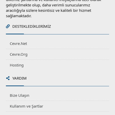
geliştirilmekte olup, daha verimli sunucularımız
aracılığıyla sizlere kesintisiz ve kaliteli bir hizmet
sağlamaktadır.
DESTEKLEDIKLERIMIZ
Cevre.Net
Cevre.Org
Hosting
YARDIM
Bize Ulaşın
Kullanım ve Şartlar