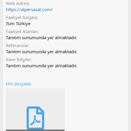
Web Adresi
https://alpersasal.com/
Faaliyet bölgesi
Tüm Türkiye
Faaliyet Alanları
Tanıtım sunumunda yer almaktadır.
Referanslar
Tanıtım sunumunda yer almaktadır.
İlave Bilgiler
Tanıtım sunumunda yer almaktadır.
Ekli dosyalar